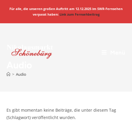
Für alle, die unseren großen Auftritt am 12.12.2025 im SWR-Fernsehen
verpasst haben:
Link zum Fernsehbeitrag
Menü
Audio
>
Audio
Es gibt momentan keine Beiträge, die unter diesem Tag
(Schlagwort) veröffentlicht wurden.