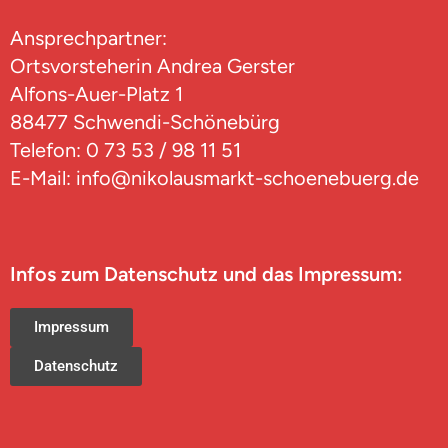
Ansprechpartner:
Ortsvorsteherin Andrea Gerster
Alfons-Auer-Platz 1
88477 Schwendi-Schönebürg
Telefon: 0 73 53 / 98 11 51
E-Mail: info@nikolausmarkt-schoenebuerg.de
Infos zum Datenschutz und das Impressum:
Impressum
Datenschutz