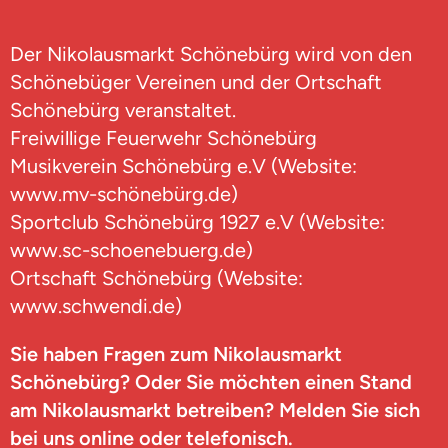
Der Nikolausmarkt Schönebürg wird von den
Schönebüger Vereinen und der Ortschaft
Schönebürg veranstaltet.
Freiwillige Feuerwehr Schönebürg
Musikverein Schönebürg e.V (Website:
www.mv-schönebürg.de)
Sportclub Schönebürg 1927 e.V (Website:
www.sc-schoenebuerg.de)
Ortschaft Schönebürg (Website:
www.schwendi.de)
Sie haben Fragen zum Nikolausmarkt
Schönebürg? Oder Sie möchten einen Stand
am Nikolausmarkt betreiben? Melden Sie sich
bei uns online oder telefonisch.