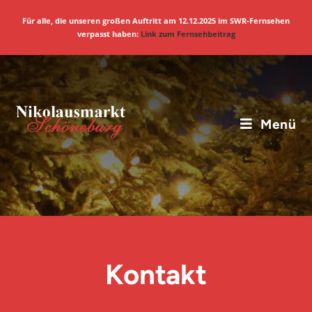
Für alle, die unseren großen Auftritt am 12.12.2025 im SWR-Fernsehen
verpasst haben:
Link zum Fernsehbeitrag
Menü
Kontakt